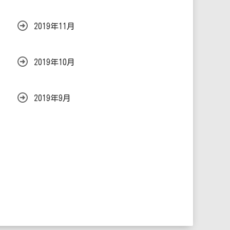
2019年11月
2019年10月
2019年9月