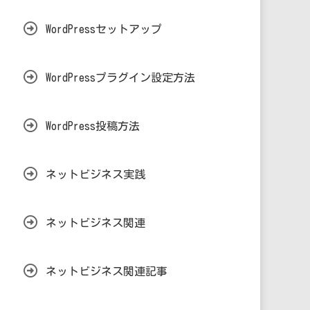
WordPressセットアップ
WordPressプラグイン設定方法
WordPress投稿方法
ネットビジネス実践
ネットビジネス関連
ネットビジネス関連記事