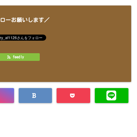
ローお願いします／
feedly