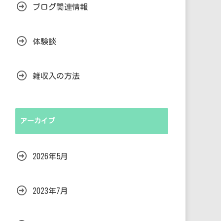
ブログ関連情報
体験談
雑収入の方法
アーカイブ
2026年5月
2023年7月