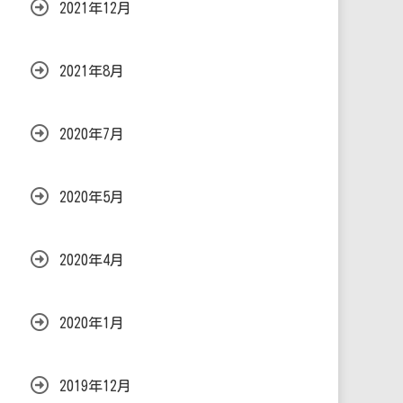
2021年12月
2021年8月
2020年7月
2020年5月
2020年4月
2020年1月
2019年12月