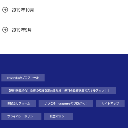
2019年10月
2019年9月
crazynakaのプロフィール
【無料講座紹介】投資の知識を高めるなら！無料の投資講座でスキルアップ！！
お問合せフォーム
ようこそ crazynakaのブログへ！
サイトマップ
プライバシーポリシー
広告ポリシー