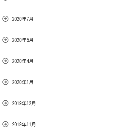
2020年7月
2020年5月
2020年4月
2020年1月
2019年12月
2019年11月