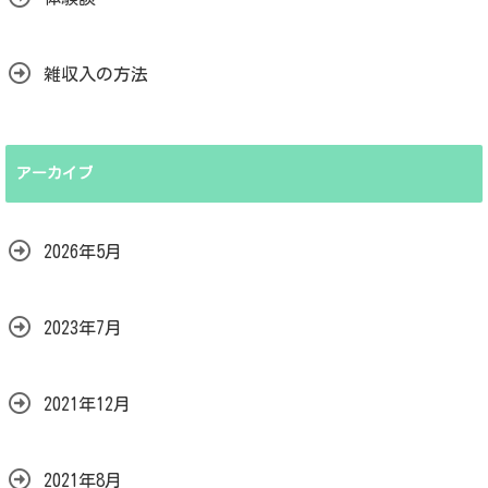
雑収入の方法
アーカイブ
2026年5月
2023年7月
2021年12月
2021年8月