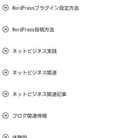
WordPressプラグイン設定方法
WordPress投稿方法
ネットビジネス実践
ネットビジネス関連
ネットビジネス関連記事
ブログ関連情報
体験談