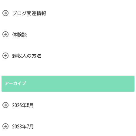
ブログ関連情報
体験談
雑収入の方法
アーカイブ
2026年5月
2023年7月