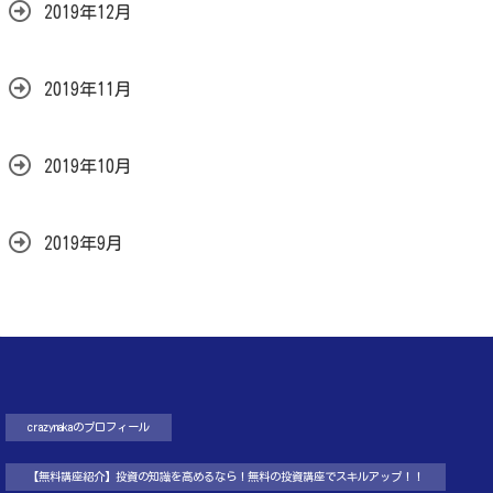
2019年12月
2019年11月
2019年10月
2019年9月
crazynakaのプロフィール
【無料講座紹介】投資の知識を高めるなら！無料の投資講座でスキルアップ！！