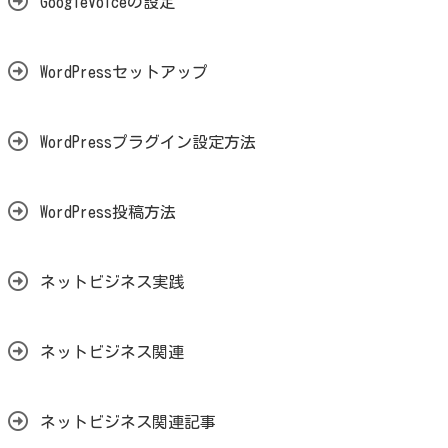
GoogleVoiceの設定
WordPressセットアップ
WordPressプラグイン設定方法
WordPress投稿方法
ネットビジネス実践
ネットビジネス関連
ネットビジネス関連記事