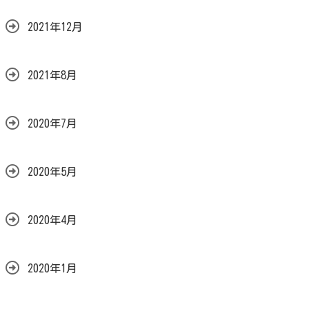
2021年12月
2021年8月
2020年7月
2020年5月
2020年4月
2020年1月