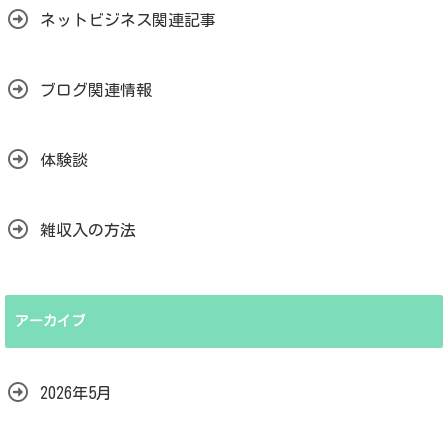
ネットビジネス関連記事
ブログ関連情報
体験談
雑収入の方法
アーカイブ
2026年5月