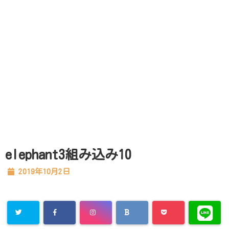
elephant3組み込み10
2019年10月2日