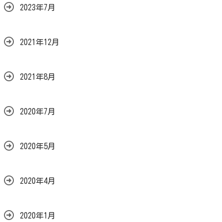
2023年7月
2021年12月
2021年8月
2020年7月
2020年5月
2020年4月
2020年1月