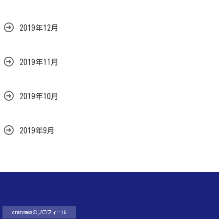
2019年12月
2019年11月
2019年10月
2019年9月
crazynakaのプロフィール