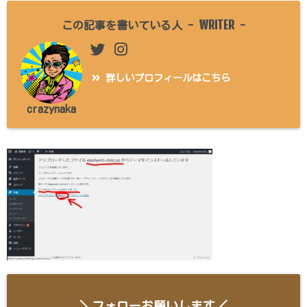
WRITER
この記事を書いている人 -
-
詳しいプロフィールはこちら
crazynaka
＼フォローお願いします／