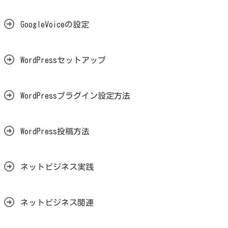
GoogleVoiceの設定
WordPressセットアップ
WordPressプラグイン設定方法
WordPress投稿方法
ネットビジネス実践
ネットビジネス関連