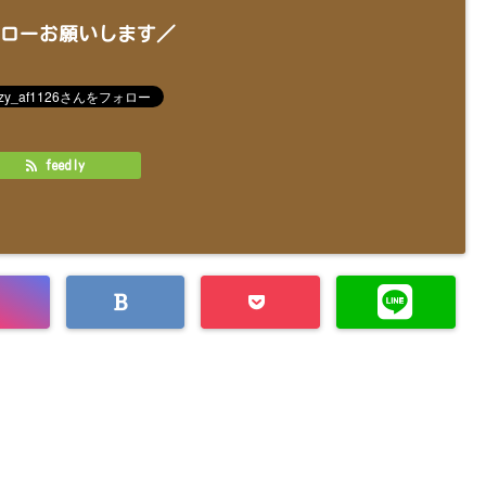
ローお願いします／
feedly