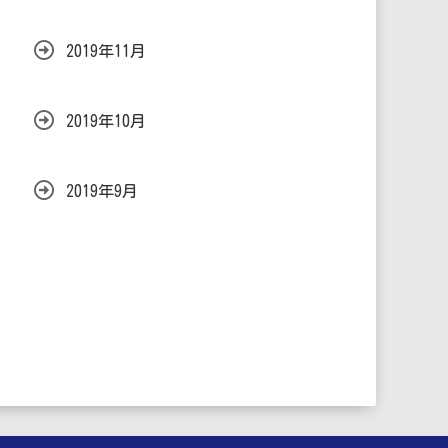
2019年11月
2019年10月
2019年9月