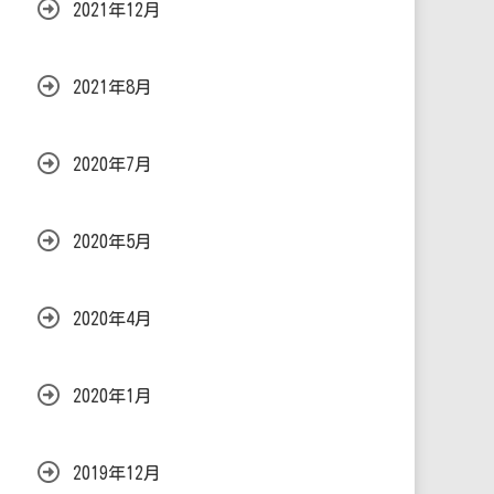
2021年12月
2021年8月
2020年7月
2020年5月
2020年4月
2020年1月
2019年12月