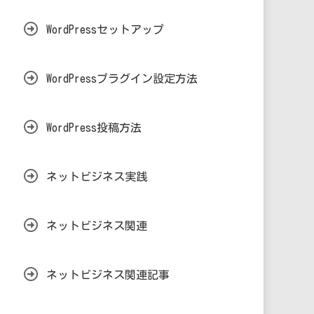
WordPressセットアップ
WordPressプラグイン設定方法
WordPress投稿方法
ネットビジネス実践
ネットビジネス関連
ネットビジネス関連記事