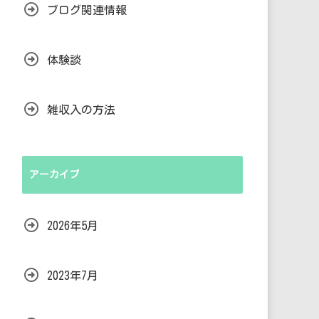
ブログ関連情報
体験談
雑収入の方法
アーカイブ
2026年5月
2023年7月