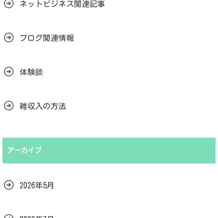
ネットビジネス関連記事
ブログ関連情報
体験談
雑収入の方法
アーカイブ
2026年5月