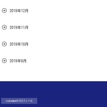
2019年12月
2019年11月
2019年10月
2019年9月
crazynakaのプロフィール