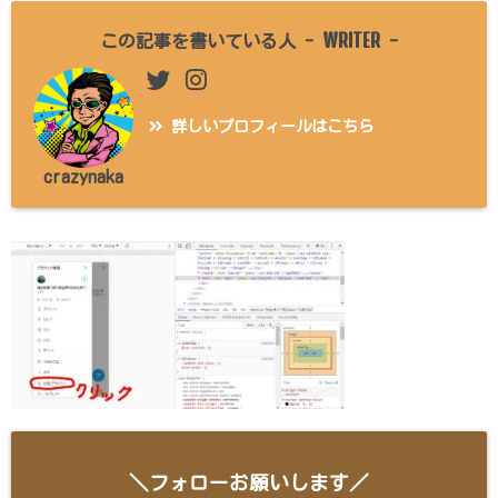
WRITER
この記事を書いている人 -
-
詳しいプロフィールはこちら
crazynaka
＼フォローお願いします／