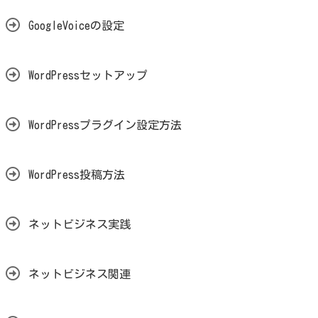
GoogleVoiceの設定
WordPressセットアップ
WordPressプラグイン設定方法
WordPress投稿方法
ネットビジネス実践
ネットビジネス関連