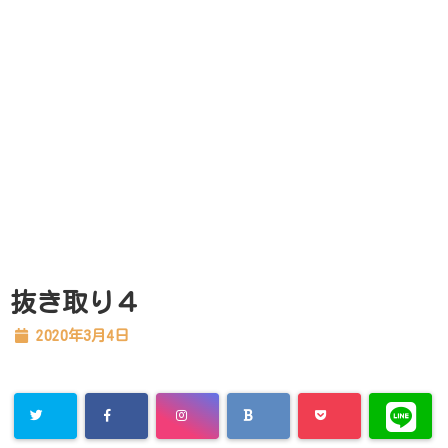
抜き取り４
2020年3月4日