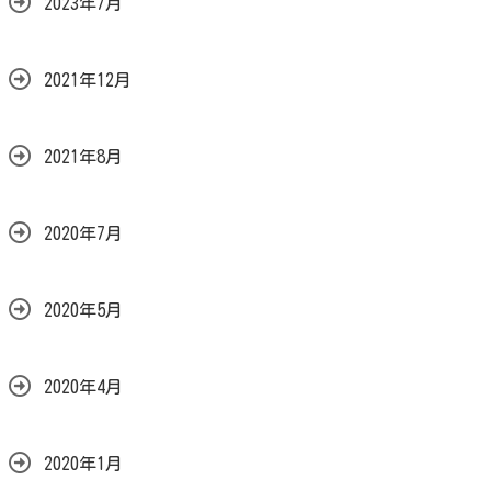
2023年7月
2021年12月
2021年8月
2020年7月
2020年5月
2020年4月
2020年1月