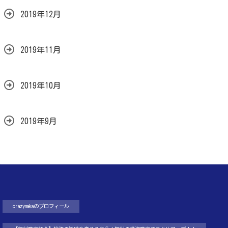
2019年12月
2019年11月
2019年10月
2019年9月
crazynakaのプロフィール