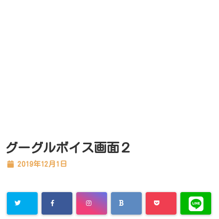
グーグルボイス画面２
2019年12月1日