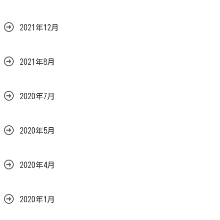
2021年12月
2021年8月
2020年7月
2020年5月
2020年4月
2020年1月