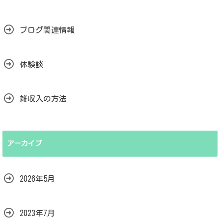
ブログ関連情報
体験談
雑収入の方法
アーカイブ
2026年5月
2023年7月