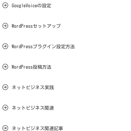
GoogleVoiceの設定
WordPressセットアップ
WordPressプラグイン設定方法
WordPress投稿方法
ネットビジネス実践
ネットビジネス関連
ネットビジネス関連記事