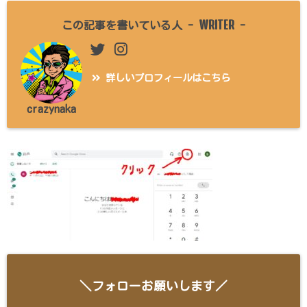
WRITER
この記事を書いている人 -
-
詳しいプロフィールはこちら
crazynaka
＼フォローお願いします／