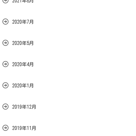
2021年8月
2020年7月
2020年5月
2020年4月
2020年1月
2019年12月
2019年11月