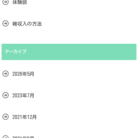
体験談
雑収入の方法
アーカイブ
2026年5月
2023年7月
2021年12月