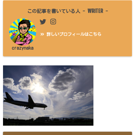
WRITER
この記事を書いている人 -
-
詳しいプロフィールはこちら
crazynaka