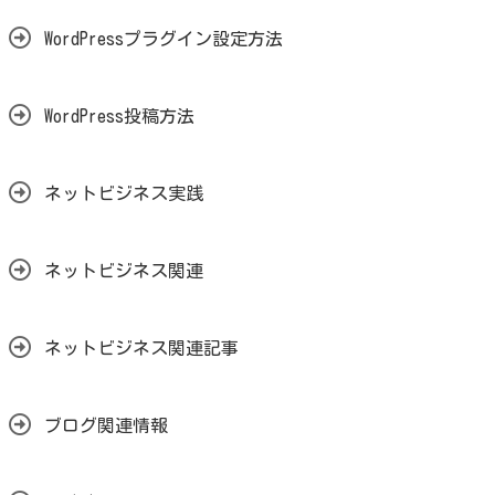
WordPressプラグイン設定方法
WordPress投稿方法
ネットビジネス実践
ネットビジネス関連
ネットビジネス関連記事
ブログ関連情報