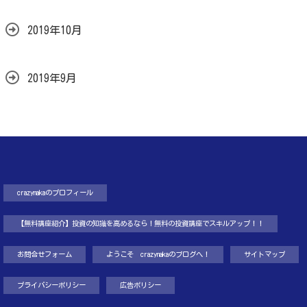
2019年10月
2019年9月
crazynakaのプロフィール
【無料講座紹介】投資の知識を高めるなら！無料の投資講座でスキルアップ！！
お問合せフォーム
ようこそ crazynakaのブログへ！
サイトマップ
プライバシーポリシー
広告ポリシー