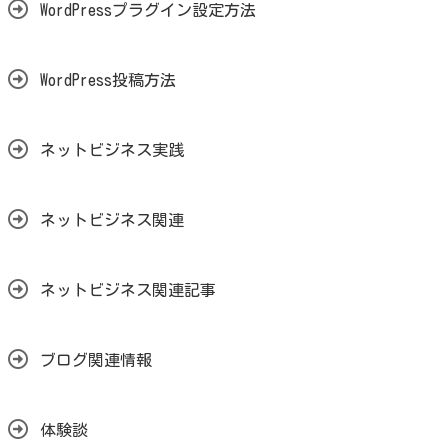
WordPressプラグイン設定方法
WordPress投稿方法
ネットビジネス実践
ネットビジネス関連
ネットビジネス関連記事
ブログ関連情報
体験談