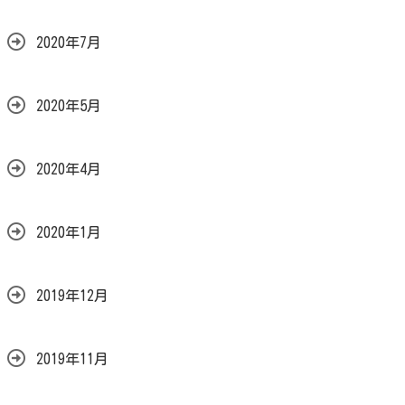
2020年7月
2020年5月
2020年4月
2020年1月
2019年12月
2019年11月