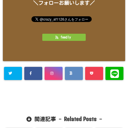
＼フォローお願いします／
feedly
Related Posts
関連記事 -
-