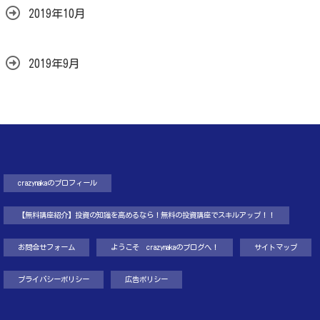
2019年10月
2019年9月
crazynakaのプロフィール
【無料講座紹介】投資の知識を高めるなら！無料の投資講座でスキルアップ！！
お問合せフォーム
ようこそ crazynakaのブログへ！
サイトマップ
プライバシーポリシー
広告ポリシー