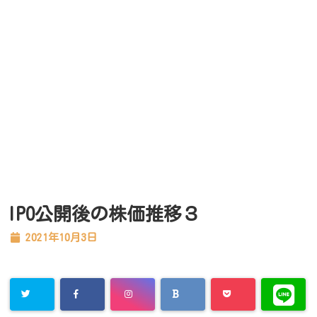
IPO公開後の株価推移３
2021年10月3日