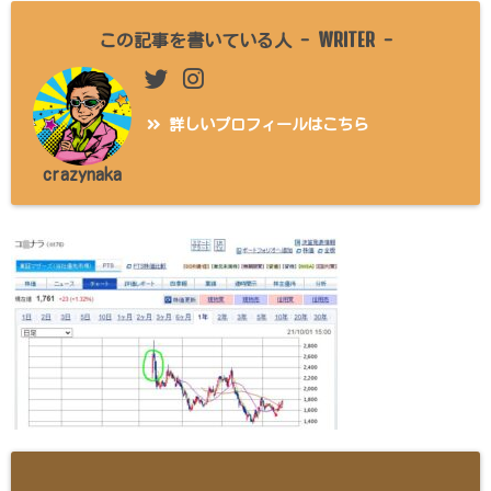
WRITER
この記事を書いている人 -
-
詳しいプロフィールはこちら
crazynaka