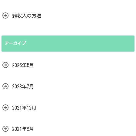
雑収入の方法
アーカイブ
2026年5月
2023年7月
2021年12月
2021年8月