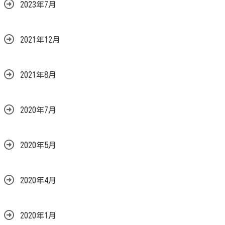
2023年7月
2021年12月
2021年8月
2020年7月
2020年5月
2020年4月
2020年1月