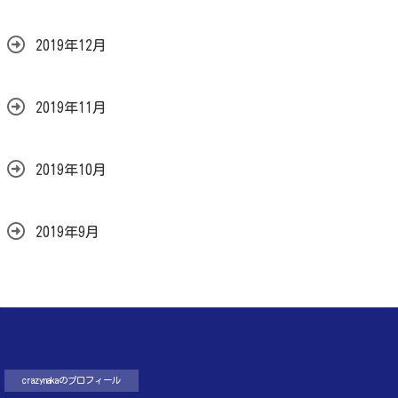
2019年12月
2019年11月
2019年10月
2019年9月
crazynakaのプロフィール