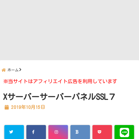
ホーム
※当サイトはアフィリエイト広告を利用しています
XサーバーサーバーパネルSSL７
2019年10月15日