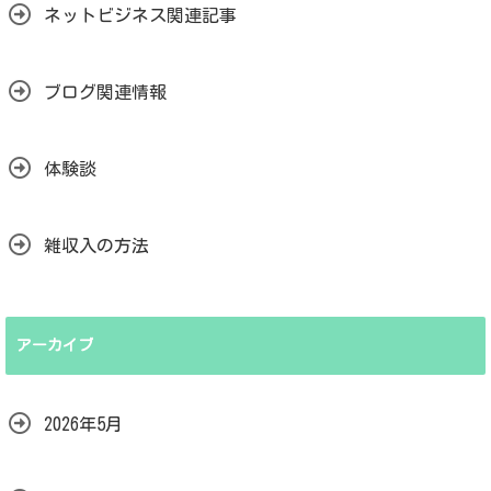
ネットビジネス関連記事
ブログ関連情報
体験談
雑収入の方法
アーカイブ
2026年5月