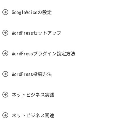
GoogleVoiceの設定
WordPressセットアップ
WordPressプラグイン設定方法
WordPress投稿方法
ネットビジネス実践
ネットビジネス関連