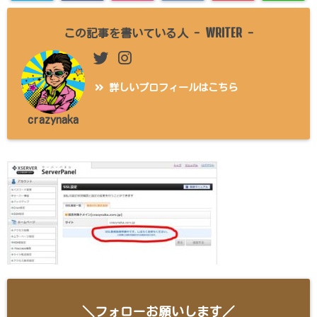
WRITER
この記事を書いている人 -
-
詳しいプロフィールはこちら
crazynaka
＼フォローお願いします／