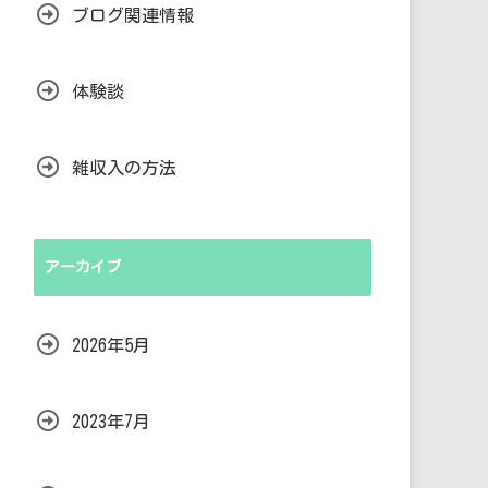
ブログ関連情報
体験談
雑収入の方法
アーカイブ
2026年5月
2023年7月