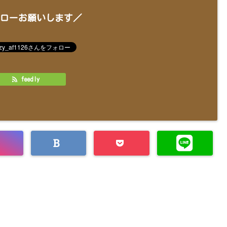
ローお願いします／
feedly