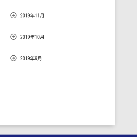
2019年11月
2019年10月
2019年9月