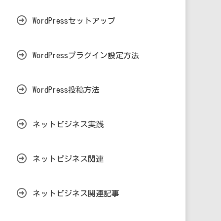
WordPressセットアップ
WordPressプラグイン設定方法
WordPress投稿方法
ネットビジネス実践
ネットビジネス関連
ネットビジネス関連記事