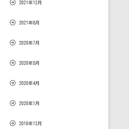
2021年12月
2021年8月
2020年7月
2020年5月
2020年4月
2020年1月
2019年12月