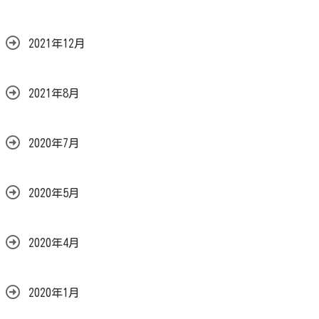
2021年12月
2021年8月
2020年7月
2020年5月
2020年4月
2020年1月