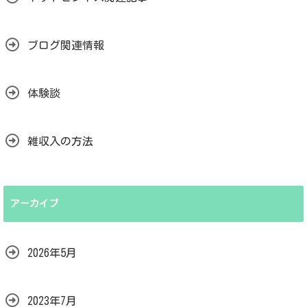
ブログ関連情報
体験談
雑収入の方法
アーカイブ
2026年5月
2023年7月