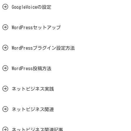
GoogleVoiceの設定
WordPressセットアップ
WordPressプラグイン設定方法
WordPress投稿方法
ネットビジネス実践
ネットビジネス関連
ネットビジネス関連記事