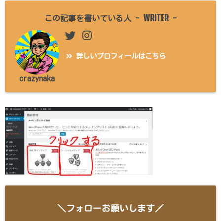
WRITER
この記事を書いている人 -
-
詳しいプロフィールはこちら
crazynaka
＼フォローお願いします／