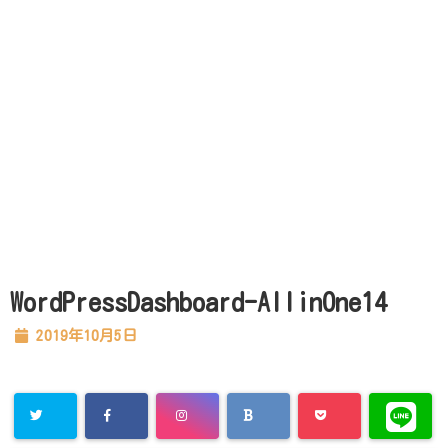
WordPressDashboard-AllinOne14
2019年10月5日