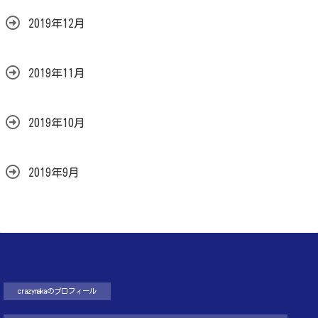
2019年12月
2019年11月
2019年10月
2019年9月
crazynakaのプロフィール