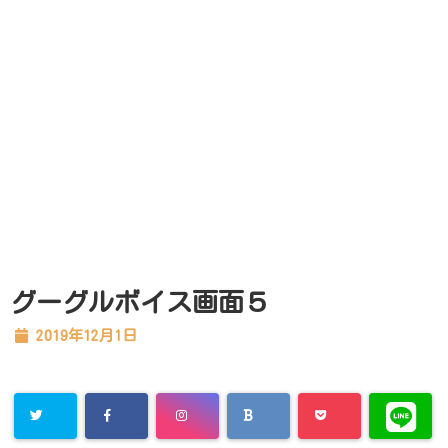
グーグルボイス画面５
2019年12月1日