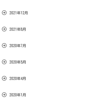
2021年12月
2021年8月
2020年7月
2020年5月
2020年4月
2020年1月