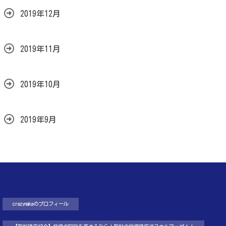
2019年12月
2019年11月
2019年10月
2019年9月
crazynakaのプロフィール