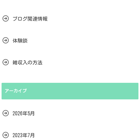
ブログ関連情報
体験談
雑収入の方法
アーカイブ
2026年5月
2023年7月