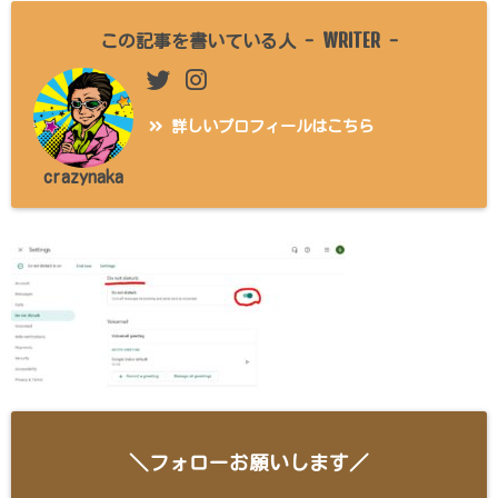
WRITER
この記事を書いている人 -
-
詳しいプロフィールはこちら
crazynaka
＼フォローお願いします／