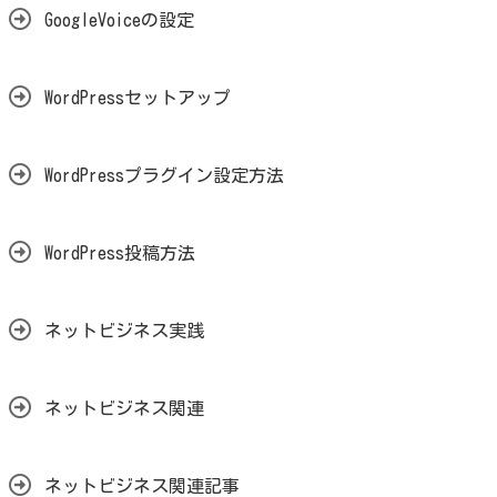
GoogleVoiceの設定
WordPressセットアップ
WordPressプラグイン設定方法
WordPress投稿方法
ネットビジネス実践
ネットビジネス関連
ネットビジネス関連記事