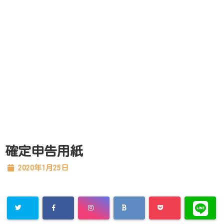
確定申告用紙
2020年1月25日