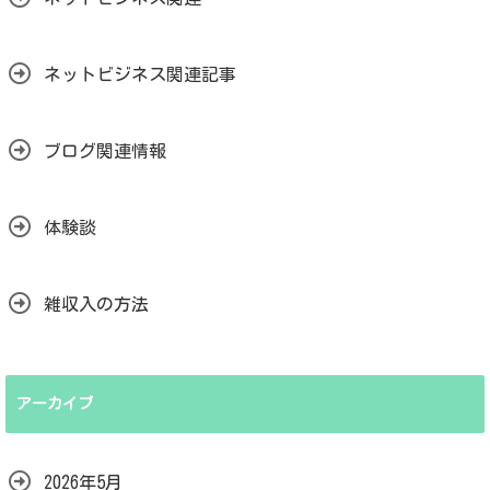
ネットビジネス関連記事
ブログ関連情報
体験談
雑収入の方法
アーカイブ
2026年5月