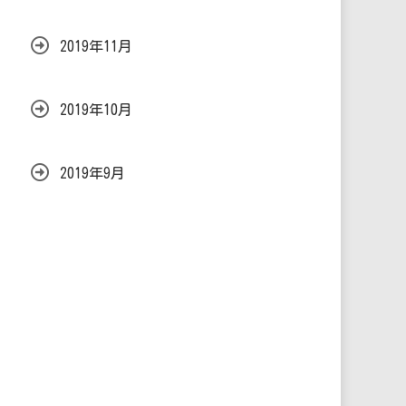
2019年11月
2019年10月
2019年9月