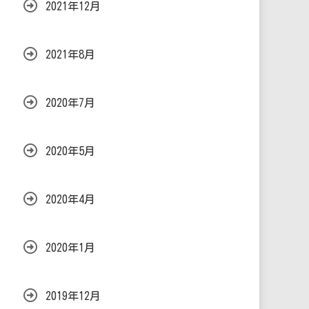
2021年12月
2021年8月
2020年7月
2020年5月
2020年4月
2020年1月
2019年12月