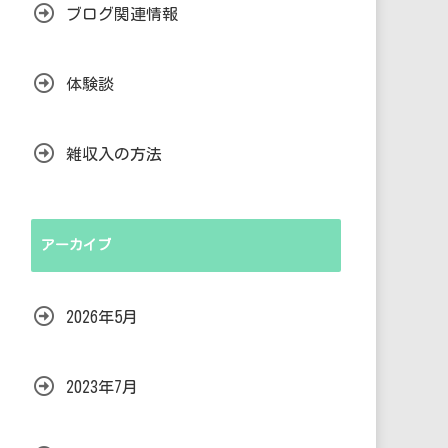
ブログ関連情報
体験談
雑収入の方法
アーカイブ
2026年5月
2023年7月