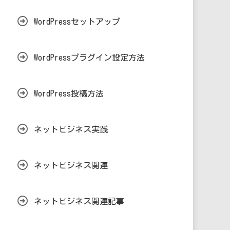
WordPressセットアップ
WordPressプラグイン設定方法
WordPress投稿方法
ネットビジネス実践
ネットビジネス関連
ネットビジネス関連記事