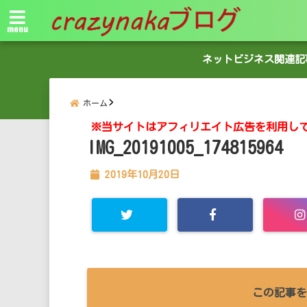
menu
ネットビジネス関連記
ホーム
※当サイトはアフィリエイト広告を利用し
IMG_20191005_174815964
2019年10月20日
この記事を