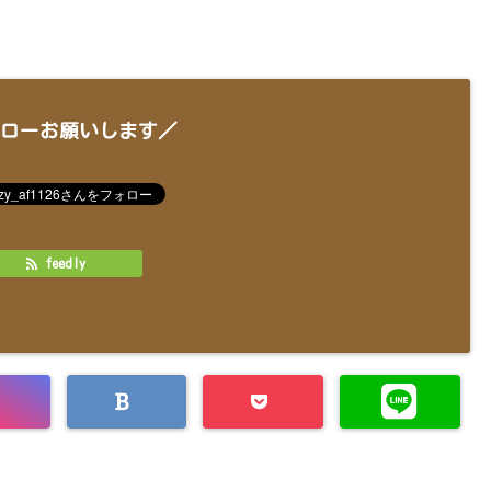
ローお願いします／
feedly