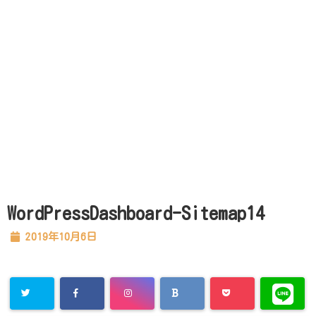
WordPressDashboard-Sitemap14
2019年10月6日