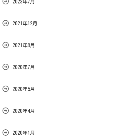
2023年7月
2021年12月
2021年8月
2020年7月
2020年5月
2020年4月
2020年1月