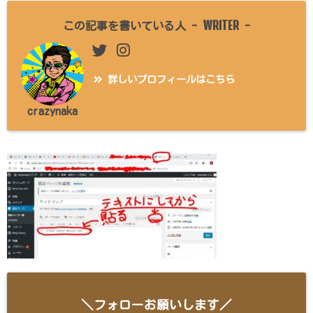
WRITER
この記事を書いている人 -
-
詳しいプロフィールはこちら
crazynaka
＼フォローお願いします／