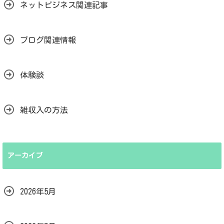
ネットビジネス関連記事
ブログ関連情報
体験談
雑収入の方法
アーカイブ
2026年5月