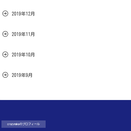
2019年12月
2019年11月
2019年10月
2019年9月
crazynakaのプロフィール