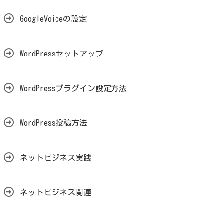
GoogleVoiceの設定
WordPressセットアップ
WordPressプラグイン設定方法
WordPress投稿方法
ネットビジネス実践
ネットビジネス関連