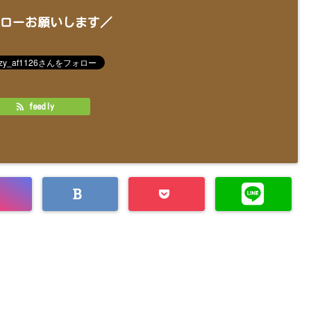
ローお願いします／
feedly