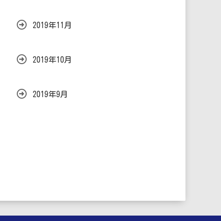
2019年11月
2019年10月
2019年9月