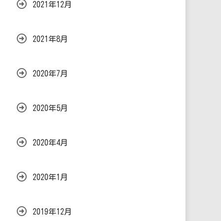
2021年12月
2021年8月
2020年7月
2020年5月
2020年4月
2020年1月
2019年12月