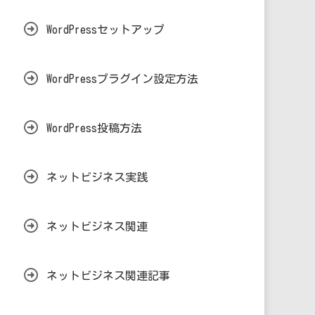
WordPressセットアップ
WordPressプラグイン設定方法
WordPress投稿方法
ネットビジネス実践
ネットビジネス関連
ネットビジネス関連記事