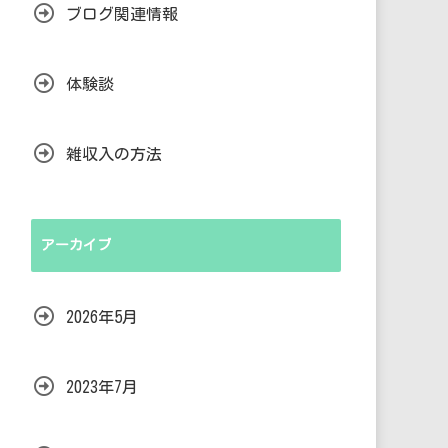
ブログ関連情報
体験談
雑収入の方法
アーカイブ
2026年5月
2023年7月