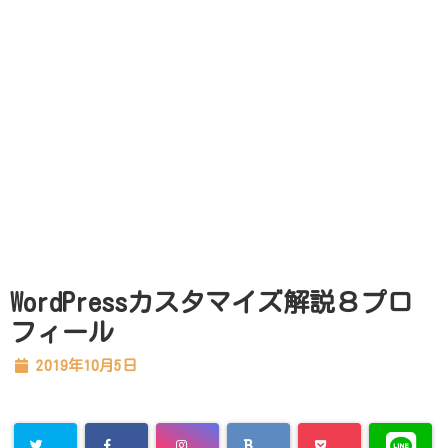
WordPressカスタマイズ解説８プロ
フィール
2019年10月5日