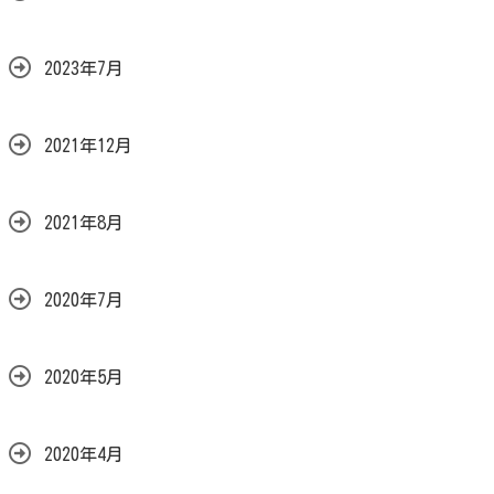
2023年7月
2021年12月
2021年8月
2020年7月
2020年5月
2020年4月