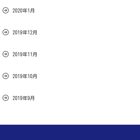
2020年1月
2019年12月
2019年11月
2019年10月
2019年9月