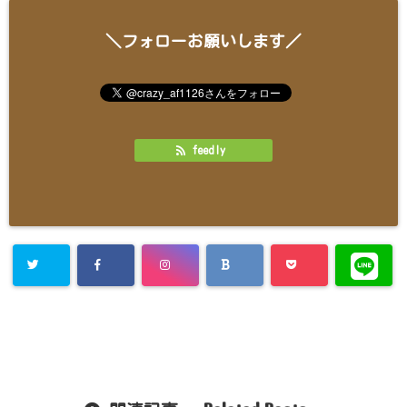
＼フォローお願いします／
feedly