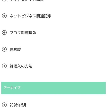
ネットビジネス関連記事
ブログ関連情報
体験談
雑収入の方法
アーカイブ
2026年5月