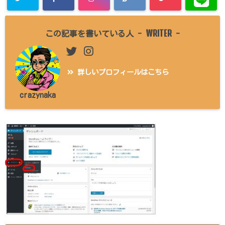
WRITER
この記事を書いている人 -
-
詳しいプロフィールはこちら
crazynaka