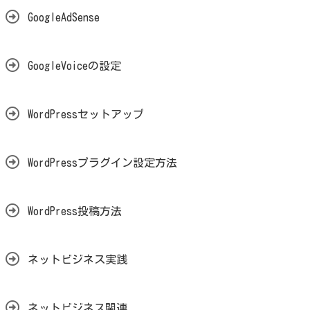
GoogleAdSense
GoogleVoiceの設定
WordPressセットアップ
WordPressプラグイン設定方法
WordPress投稿方法
ネットビジネス実践
ネットビジネス関連