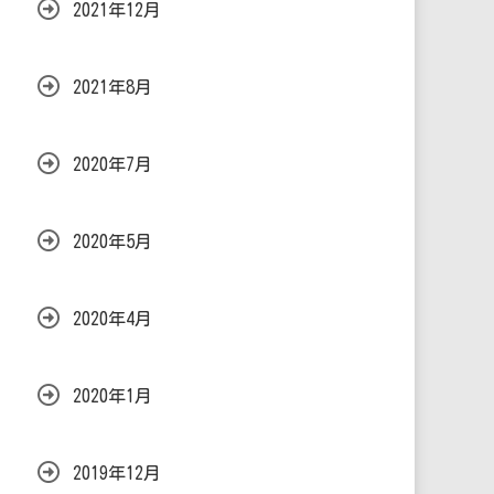
2021年12月
2021年8月
2020年7月
2020年5月
2020年4月
2020年1月
2019年12月