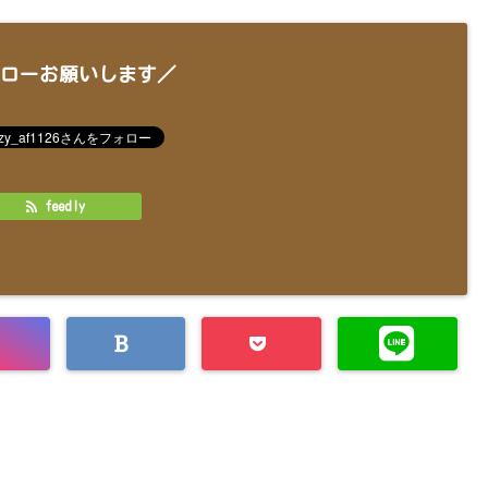
ローお願いします／
feedly