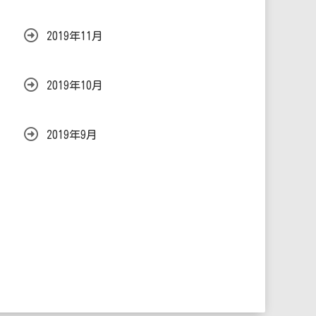
2019年11月
2019年10月
2019年9月