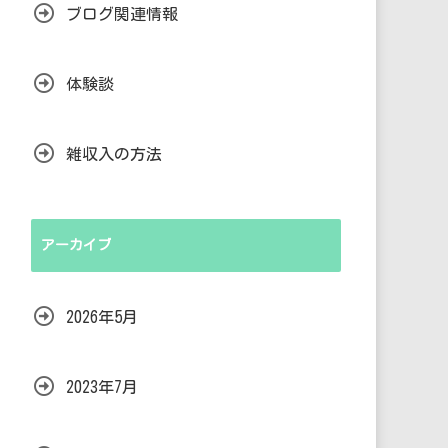
ブログ関連情報
体験談
雑収入の方法
アーカイブ
2026年5月
2023年7月