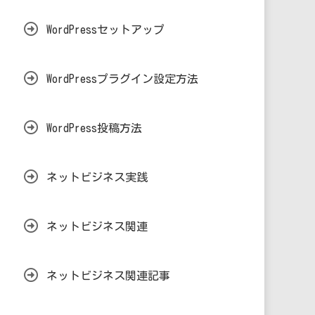
WordPressセットアップ
WordPressプラグイン設定方法
WordPress投稿方法
ネットビジネス実践
ネットビジネス関連
ネットビジネス関連記事