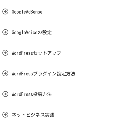
GoogleAdSense
GoogleVoiceの設定
WordPressセットアップ
WordPressプラグイン設定方法
WordPress投稿方法
ネットビジネス実践