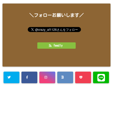
＼フォローお願いします／
feedly