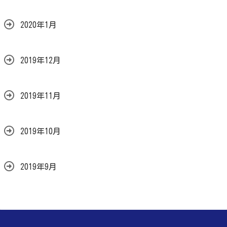
2020年1月
2019年12月
2019年11月
2019年10月
2019年9月