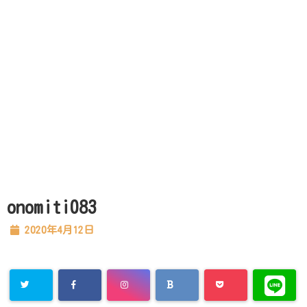
onomiti083
2020年4月12日