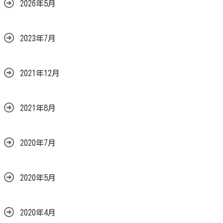
2026年5月
2023年7月
2021年12月
2021年8月
2020年7月
2020年5月
2020年4月