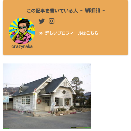
WRITER
この記事を書いている人 -
-
詳しいプロフィールはこちら
crazynaka