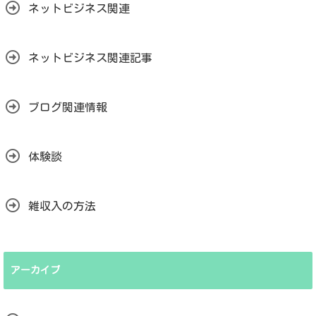
ネットビジネス関連
ネットビジネス関連記事
ブログ関連情報
体験談
雑収入の方法
アーカイブ