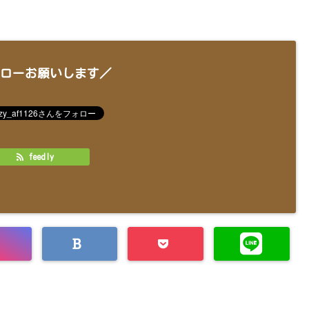
ローお願いします／
feedly