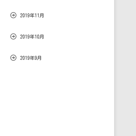
2019年11月
2019年10月
2019年9月