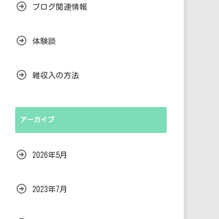
ブログ関連情報
体験談
雑収入の方法
アーカイブ
2026年5月
2023年7月