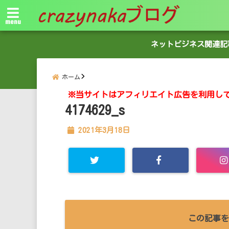
menu
ネットビジネス関連記
ホーム
※当サイトはアフィリエイト広告を利用し
4174629_s
2021年3月18日
この記事を