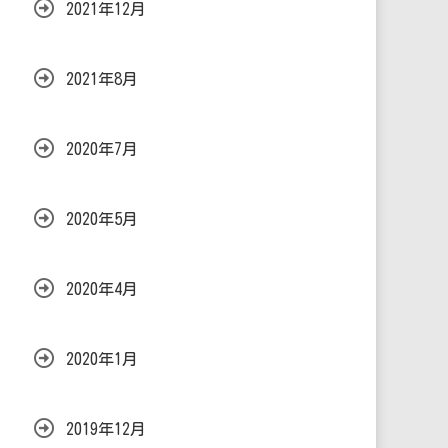
2021年12月
2021年8月
2020年7月
2020年5月
2020年4月
2020年1月
2019年12月