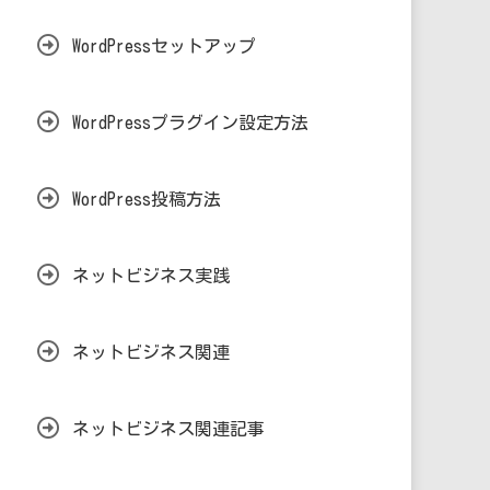
WordPressセットアップ
WordPressプラグイン設定方法
WordPress投稿方法
ネットビジネス実践
ネットビジネス関連
ネットビジネス関連記事