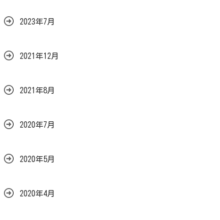
2023年7月
2021年12月
2021年8月
2020年7月
2020年5月
2020年4月