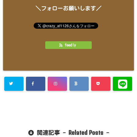
＼フォローお願いします／
feedly
Related Posts
関連記事 -
-