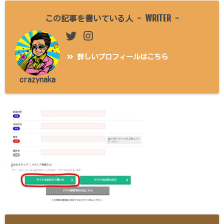
WRITER
この記事を書いている人 -
-
詳しいプロフィールはこちら
crazynaka