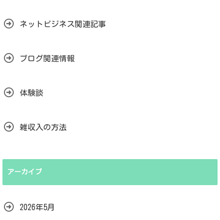
ネットビジネス関連記事
ブログ関連情報
体験談
雑収入の方法
アーカイブ
2026年5月