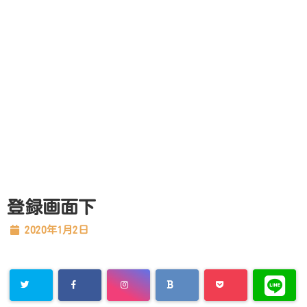
登録画面下
2020年1月2日