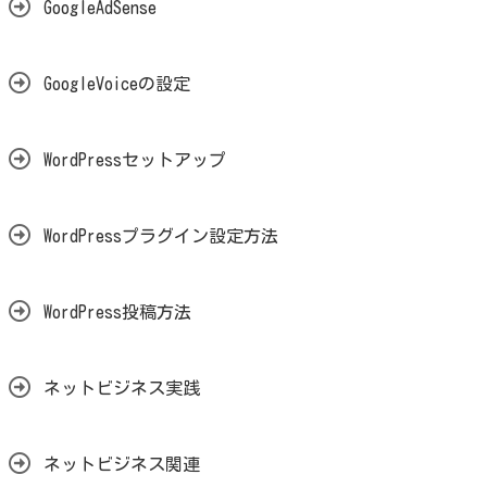
GoogleAdSense
GoogleVoiceの設定
WordPressセットアップ
WordPressプラグイン設定方法
WordPress投稿方法
ネットビジネス実践
ネットビジネス関連