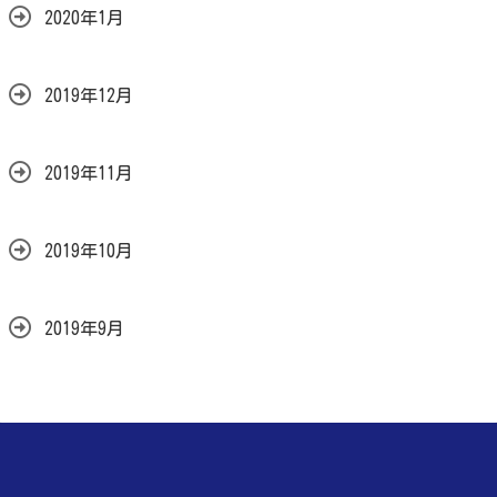
2020年1月
2019年12月
2019年11月
2019年10月
2019年9月