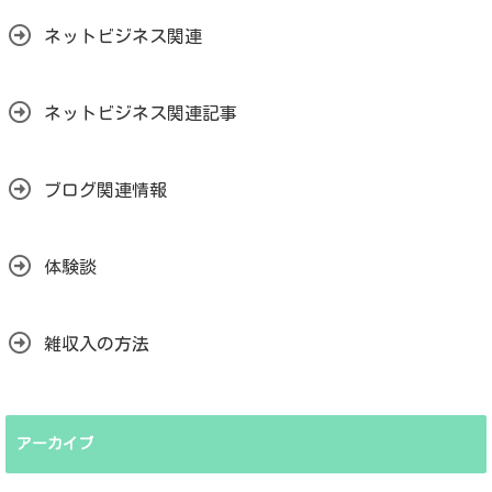
ネットビジネス関連
ネットビジネス関連記事
ブログ関連情報
体験談
雑収入の方法
アーカイブ