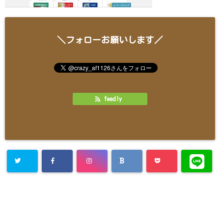
＼フォローお願いします／
feedly