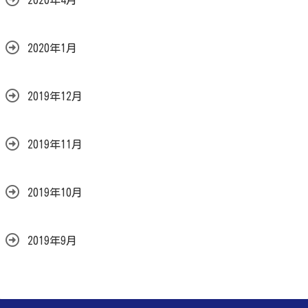
2020年1月
2019年12月
2019年11月
2019年10月
2019年9月