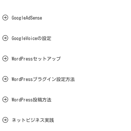
GoogleAdSense
GoogleVoiceの設定
WordPressセットアップ
WordPressプラグイン設定方法
WordPress投稿方法
ネットビジネス実践