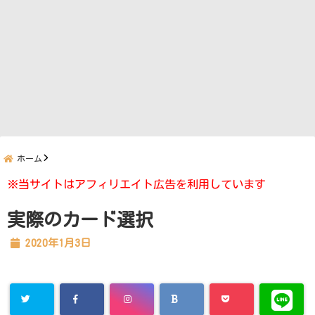
ホーム
※当サイトはアフィリエイト広告を利用しています
実際のカード選択
2020年1月3日