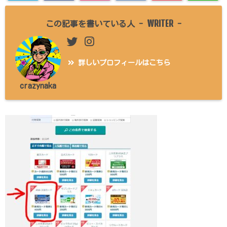
WRITER
この記事を書いている人 -
-
詳しいプロフィールはこちら
crazynaka