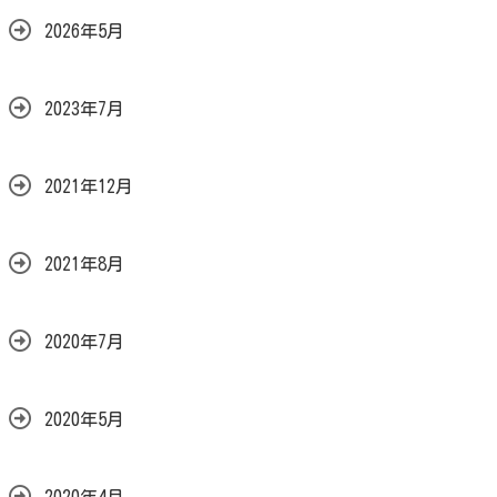
2026年5月
2023年7月
2021年12月
2021年8月
2020年7月
2020年5月
2020年4月