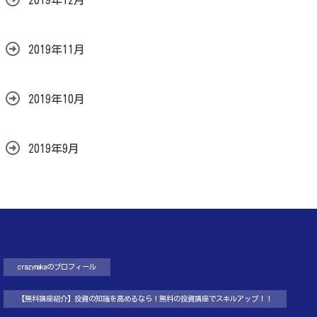
2019年12月
2019年11月
2019年10月
2019年9月
crazynakaのプロフィール
【無料講座紹介】投資の知識を高めるなら！無料の投資講座でスキルアップ！！