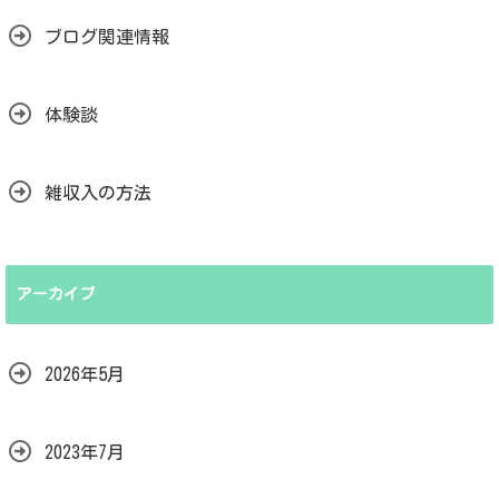
ブログ関連情報
体験談
雑収入の方法
アーカイブ
2026年5月
2023年7月