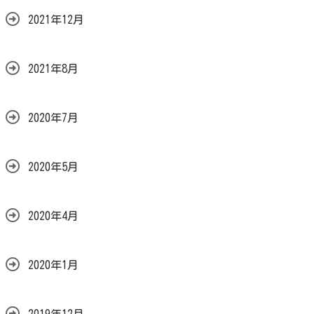
2021年12月
2021年8月
2020年7月
2020年5月
2020年4月
2020年1月