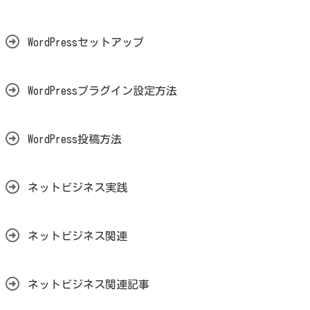
WordPressセットアップ
WordPressプラグイン設定方法
WordPress投稿方法
ネットビジネス実践
ネットビジネス関連
ネットビジネス関連記事